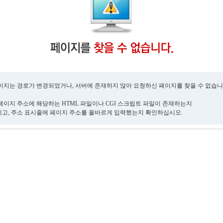
이지는 경로가 변경되었거나, 서버에 존재하지 않아 요청하신 페이지를 찾을 수 없습니
페이지 주소에 해당하는 HTML 파일이나 CGI 스크립트 파일이 존재하는지
고, 주소 표시줄에 페이지 주소를 올바르게 입력했는지 확인하십시오.