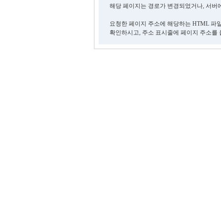
해당 페이지는 경로가 변경되었거나, 서버에
요청한 페이지 주소에 해당하는 HTML 파
확인하시고, 주소 표시줄에 페이지 주소를