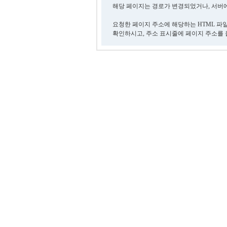
해당 페이지는 경로가 변경되었거나, 서버에
요청한 페이지 주소에 해당하는 HTML 파
확인하시고, 주소 표시줄에 페이지 주소를