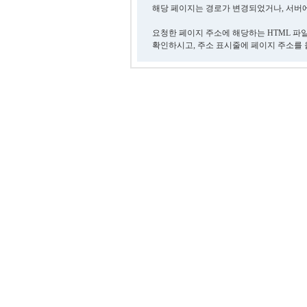
해당 페이지는 경로가 변경되었거나, 서버에
요청한 페이지 주소에 해당하는 HTML 파
확인하시고, 주소 표시줄에 페이지 주소를