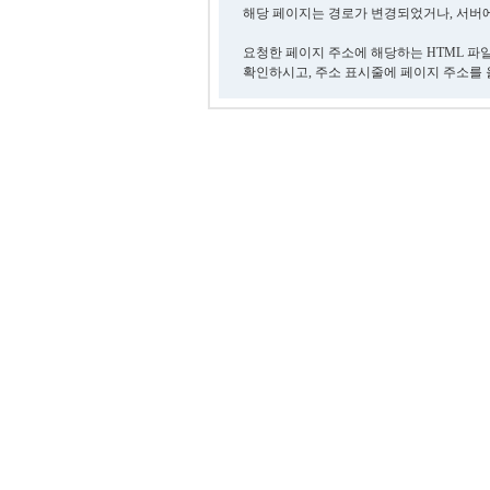
해당 페이지는 경로가 변경되었거나, 서버에
요청한 페이지 주소에 해당하는 HTML 파
확인하시고, 주소 표시줄에 페이지 주소를