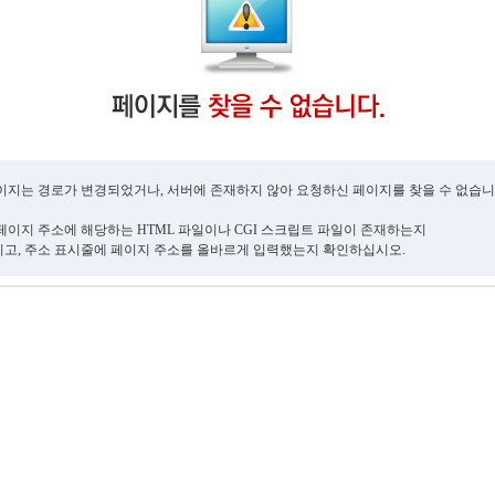
이지는 경로가 변경되었거나, 서버에 존재하지 않아 요청하신 페이지를 찾을 수 없습니
페이지 주소에 해당하는 HTML 파일이나 CGI 스크립트 파일이 존재하는지
고, 주소 표시줄에 페이지 주소를 올바르게 입력했는지 확인하십시오.