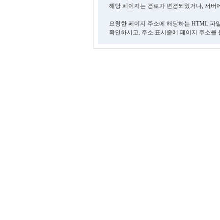
해당 페이지는 경로가 변경되었거나, 서버에
요청한 페이지 주소에 해당하는 HTML 파
확인하시고, 주소 표시줄에 페이지 주소를