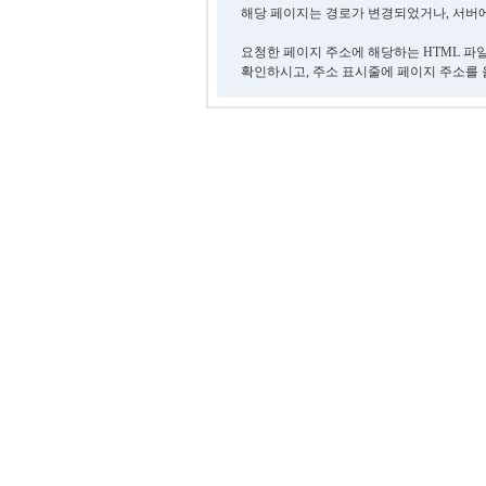
해당 페이지는 경로가 변경되었거나, 서버에
요청한 페이지 주소에 해당하는 HTML 파
확인하시고, 주소 표시줄에 페이지 주소를