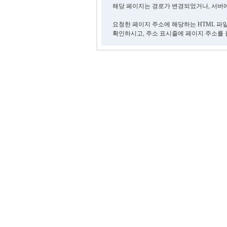
해당 페이지는 경로가 변경되었거나, 서버에
요청한 페이지 주소에 해당하는 HTML 파
확인하시고, 주소 표시줄에 페이지 주소를