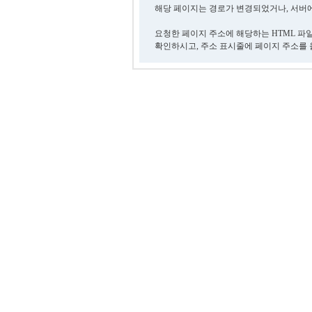
해당 페이지는 경로가 변경되었거나, 서버에
요청한 페이지 주소에 해당하는 HTML 파
확인하시고, 주소 표시줄에 페이지 주소를