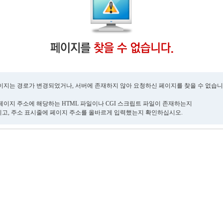
이지는 경로가 변경되었거나, 서버에 존재하지 않아 요청하신 페이지를 찾을 수 없습니
페이지 주소에 해당하는 HTML 파일이나 CGI 스크립트 파일이 존재하는지
고, 주소 표시줄에 페이지 주소를 올바르게 입력했는지 확인하십시오.