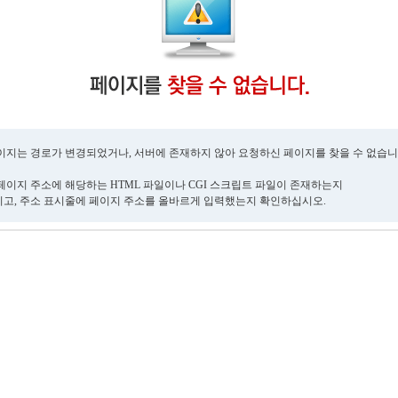
이지는 경로가 변경되었거나, 서버에 존재하지 않아 요청하신 페이지를 찾을 수 없습니
페이지 주소에 해당하는 HTML 파일이나 CGI 스크립트 파일이 존재하는지
고, 주소 표시줄에 페이지 주소를 올바르게 입력했는지 확인하십시오.