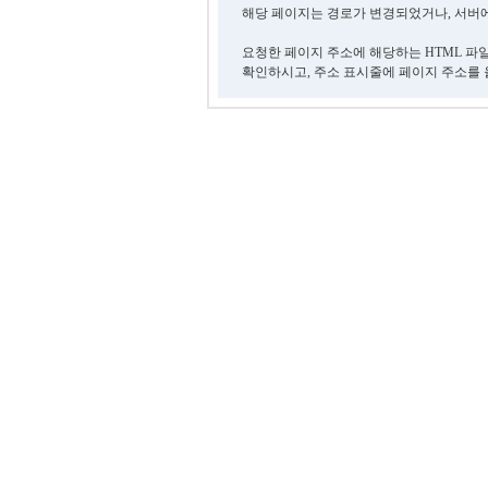
해당 페이지는 경로가 변경되었거나, 서버에
요청한 페이지 주소에 해당하는 HTML 파
확인하시고, 주소 표시줄에 페이지 주소를