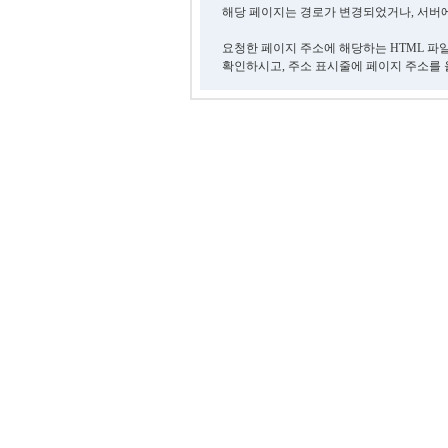
해당 페이지는 경로가 변경되었거나, 서버에
요청한 페이지 주소에 해당하는 HTML 파
확인하시고, 주소 표시줄에 페이지 주소를