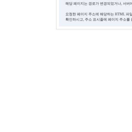
해당 페이지는 경로가 변경되었거나, 서버에
요청한 페이지 주소에 해당하는 HTML 파
확인하시고, 주소 표시줄에 페이지 주소를