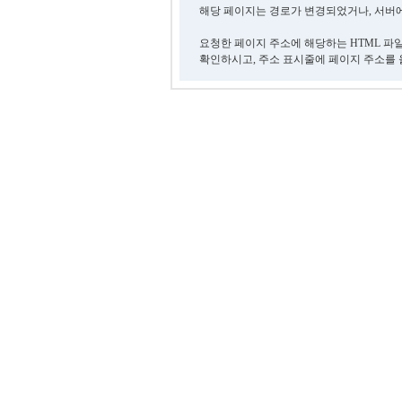
해당 페이지는 경로가 변경되었거나, 서버에
요청한 페이지 주소에 해당하는 HTML 파
확인하시고, 주소 표시줄에 페이지 주소를