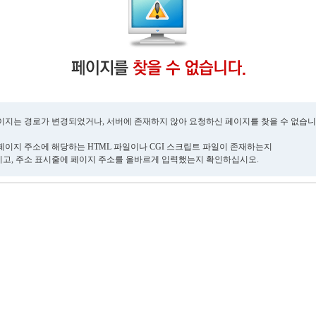
이지는 경로가 변경되었거나, 서버에 존재하지 않아 요청하신 페이지를 찾을 수 없습니
페이지 주소에 해당하는 HTML 파일이나 CGI 스크립트 파일이 존재하는지
고, 주소 표시줄에 페이지 주소를 올바르게 입력했는지 확인하십시오.