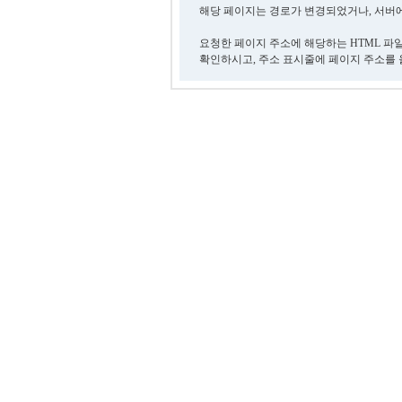
해당 페이지는 경로가 변경되었거나, 서버에
요청한 페이지 주소에 해당하는 HTML 파
확인하시고, 주소 표시줄에 페이지 주소를