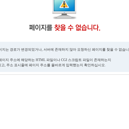
이지는 경로가 변경되었거나, 서버에 존재하지 않아 요청하신 페이지를 찾을 수 없습니
페이지 주소에 해당하는 HTML 파일이나 CGI 스크립트 파일이 존재하는지
고, 주소 표시줄에 페이지 주소를 올바르게 입력했는지 확인하십시오.