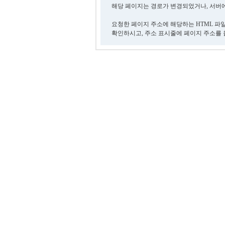
해당 페이지는 경로가 변경되었거나, 서버에
요청한 페이지 주소에 해당하는 HTML 파
확인하시고, 주소 표시줄에 페이지 주소를