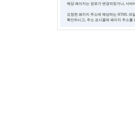
해당 페이지는 경로가 변경되었거나, 서버에
요청한 페이지 주소에 해당하는 HTML 파
확인하시고, 주소 표시줄에 페이지 주소를