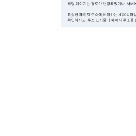
해당 페이지는 경로가 변경되었거나, 서버에
요청한 페이지 주소에 해당하는 HTML 파
확인하시고, 주소 표시줄에 페이지 주소를