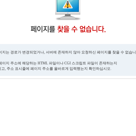
이지는 경로가 변경되었거나, 서버에 존재하지 않아 요청하신 페이지를 찾을 수 없습니
페이지 주소에 해당하는 HTML 파일이나 CGI 스크립트 파일이 존재하는지
고, 주소 표시줄에 페이지 주소를 올바르게 입력했는지 확인하십시오.