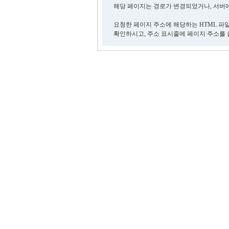
해당 페이지는 경로가 변경되었거나, 서버에
요청한 페이지 주소에 해당하는 HTML 파
확인하시고, 주소 표시줄에 페이지 주소를