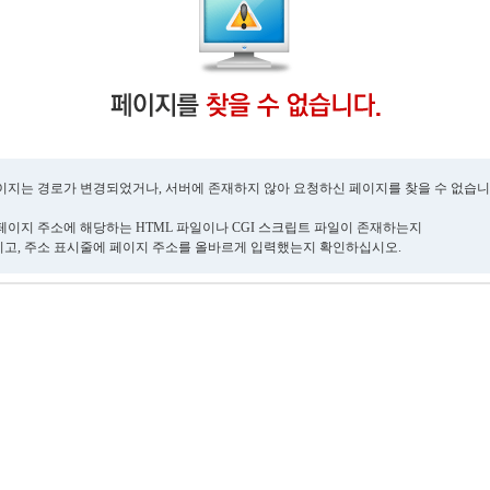
이지는 경로가 변경되었거나, 서버에 존재하지 않아 요청하신 페이지를 찾을 수 없습니
페이지 주소에 해당하는 HTML 파일이나 CGI 스크립트 파일이 존재하는지
고, 주소 표시줄에 페이지 주소를 올바르게 입력했는지 확인하십시오.