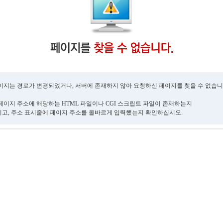
이지는 경로가 변경되었거나, 서버에 존재하지 않아 요청하신 페이지를 찾을 수 없습니
페이지 주소에 해당하는 HTML 파일이나 CGI 스크립트 파일이 존재하는지
고, 주소 표시줄에 페이지 주소를 올바르게 입력했는지 확인하십시오.