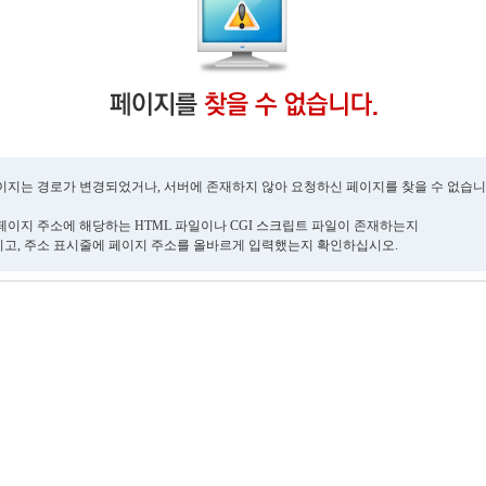
이지는 경로가 변경되었거나, 서버에 존재하지 않아 요청하신 페이지를 찾을 수 없습니
페이지 주소에 해당하는 HTML 파일이나 CGI 스크립트 파일이 존재하는지
고, 주소 표시줄에 페이지 주소를 올바르게 입력했는지 확인하십시오.