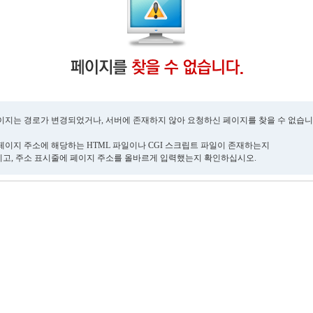
이지는 경로가 변경되었거나, 서버에 존재하지 않아 요청하신 페이지를 찾을 수 없습니
페이지 주소에 해당하는 HTML 파일이나 CGI 스크립트 파일이 존재하는지
고, 주소 표시줄에 페이지 주소를 올바르게 입력했는지 확인하십시오.