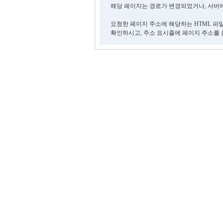
해당 페이지는 경로가 변경되었거나, 서버에
요청한 페이지 주소에 해당하는 HTML 파
확인하시고, 주소 표시줄에 페이지 주소를