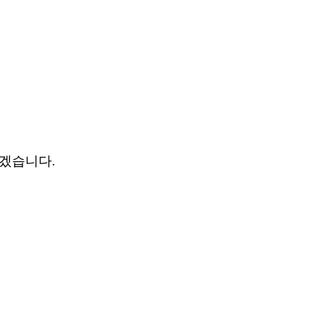
겠습니다.