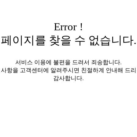
Error !
페이지를 찾을 수 없습니다.
서비스 이용에 불편을 드려서 죄송합니다.
의사항을 고객센터에 알려주시면 친절하계 안내해 드리
감사합니다.