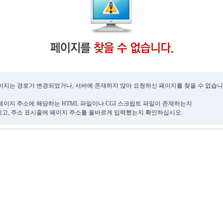
이지는 경로가 변경되었거나, 서버에 존재하지 않아 요청하신 페이지를 찾을 수 없습니
페이지 주소에 해당하는 HTML 파일이나 CGI 스크립트 파일이 존재하는지
고, 주소 표시줄에 페이지 주소를 올바르게 입력했는지 확인하십시오.