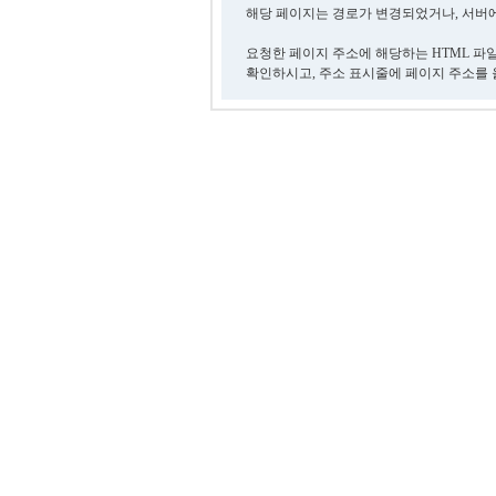
해당 페이지는 경로가 변경되었거나, 서버에
요청한 페이지 주소에 해당하는 HTML 파
확인하시고, 주소 표시줄에 페이지 주소를