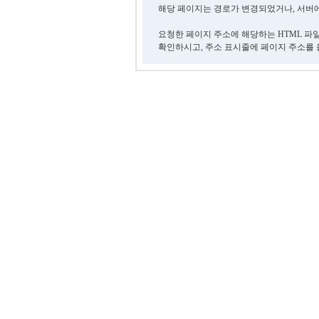
해당 페이지는 경로가 변경되었거나, 서버에
요청한 페이지 주소에 해당하는 HTML 파
확인하시고, 주소 표시줄에 페이지 주소를