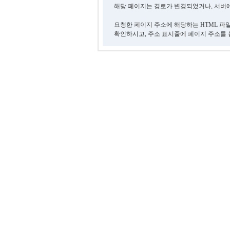
해당 페이지는 경로가 변경되었거나, 서버에
요청한 페이지 주소에 해당하는 HTML 파
확인하시고, 주소 표시줄에 페이지 주소를