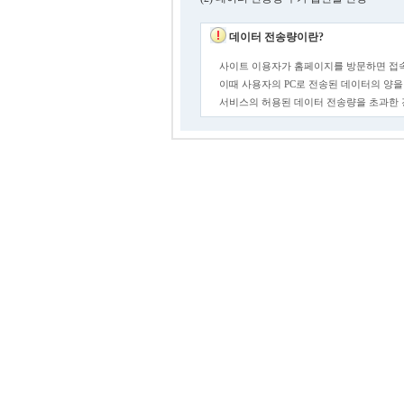
데이터 전송량이란?
사이트 이용자가 홈페이지를 방문하면 접속
이때 사용자의 PC로 전송된 데이터의 양을
서비스의 허용된 데이터 전송량을 초과한