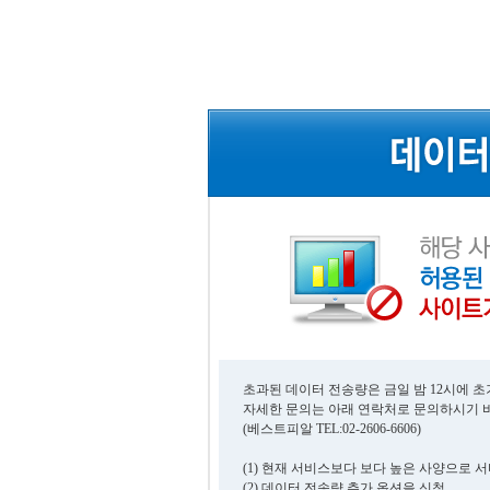
초과된 데이터 전송량은 금일 밤 12시에 
자세한 문의는 아래 연락처로 문의하시기 
(베스트피알 TEL:02-2606-6606)
(1) 현재 서비스보다 보다 높은 사양으로 
(2) 데이터 전송량 추가 옵션을 신청