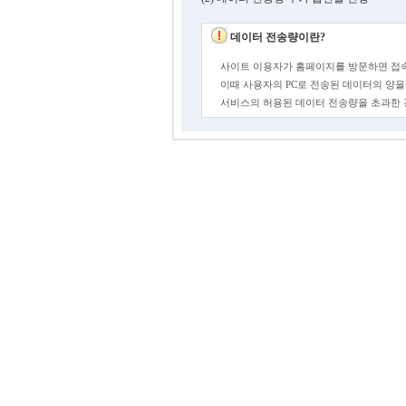
데이터 전송량이란?
사이트 이용자가 홈페이지를 방문하면 접속
이때 사용자의 PC로 전송된 데이터의 양을
서비스의 허용된 데이터 전송량을 초과한