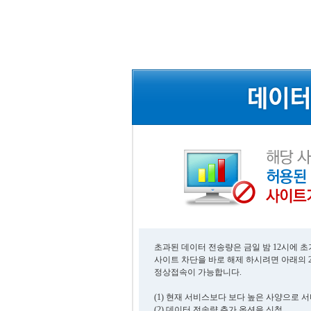
초과된 데이터 전송량은 금일 밤 12시에 
사이트 차단을 바로 해제 하시려면 아래의 
정상접속이 가능합니다.
(1) 현재 서비스보다 보다 높은 사양으로 
(2) 데이터 전송량 추가 옵션을 신청