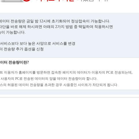
데이터 전송량은 금일 밤 12시에 초기화되어 정상접속이 가능합니다.
차단을 바로 해제 하시려면 아래의 2가지 방법 중 택일하여 적용하시면
이 가능합니다.
현재 서비스보다 보다 높은 사양으로 서비스를 변경
데이터 전송량 추가 옵션을 신청
이터 전송량이란?
트 이용자가 홈페이지를 방문하면 접속한 페이지의 데이터가 이용자의 PC로 전송되는데,
 사용자의 PC로 전송된 데이터의 양을 데이터 전송량이라 합니다.
스의 허용된 데이터 전송량을 초과한 경우 사용중인 사이트가 차단되게 됩니다