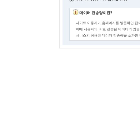
데이터 전송량이란?
사이트 이용자가 홈페이지를 방문하면 접속
이때 사용자의 PC로 전송된 데이터의 양을
서비스의 허용된 데이터 전송량을 초과한