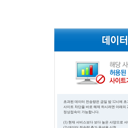
초과된 데이터 전송량은 금일 밤 12시에 
사이트 차단을 바로 해제 하시려면 아래의 
정상접속이 가능합니다.
(1) 현재 서비스보다 보다 높은 사양으로 
(2) 데이터 전송량 추가 옵션을 신청