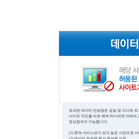
초과된 데이터 전송량은 금일 밤 12시에 
사이트 차단을 바로 해제 하시려면 아래의 
정상접속이 가능합니다.
(1) 현재 서비스보다 보다 높은 사양으로 
(2) 데이터 전송량 추가 옵션을 신청