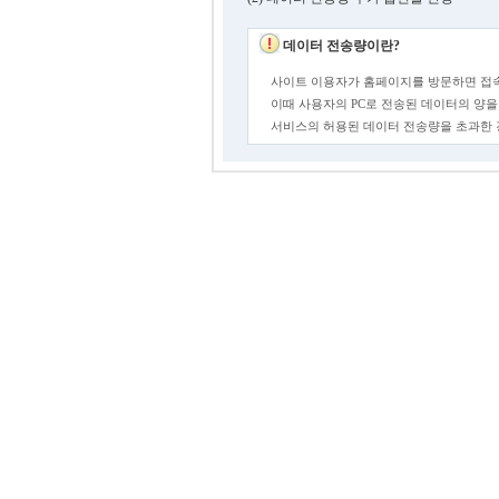
데이터 전송량이란?
사이트 이용자가 홈페이지를 방문하면 접속
이때 사용자의 PC로 전송된 데이터의 양을
서비스의 허용된 데이터 전송량을 초과한