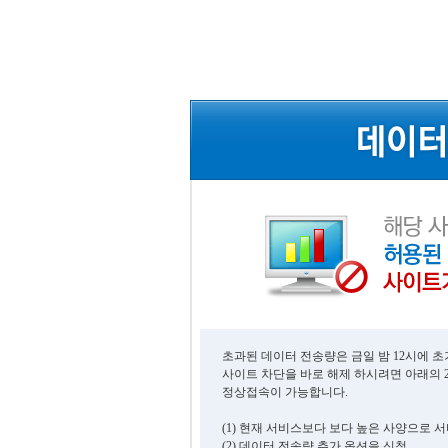
초과된 데이터 전송량은 금일 밤 12시에 
사이트 차단을 바로 해제 하시려면 아래의 
정상접속이 가능합니다.
(1) 현재 서비스보다 보다 높은 사양으로 
(2) 데이터 전송량 추가 옵션을 신청