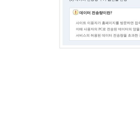
데이터 전송량이란?
사이트 이용자가 홈페이지를 방문하면 접속
이때 사용자의 PC로 전송된 데이터의 양을
서비스의 허용된 데이터 전송량을 초과한