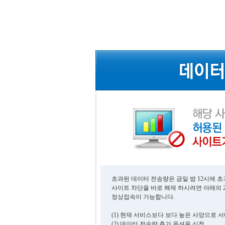
초과된 데이터 전송량은 금일 밤 12시에 
사이트 차단을 바로 해제 하시려면 아래의 
정상접속이 가능합니다.
(1) 현재 서비스보다 보다 높은 사양으로 
(2) 데이터 전송량 추가 옵션을 신청