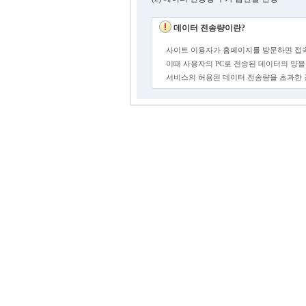
데이터 전송량이란?
사이트 이용자가 홈페이지를 방문하면 접속
이때 사용자의 PC로 전송된 데이터의 양을
서비스의 허용된 데이터 전송량을 초과한