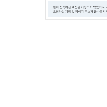
현재 접속하신 계정은 세팅되지 않았거나, 
요청하신 계정 및 페이지 주소가 올바른지 