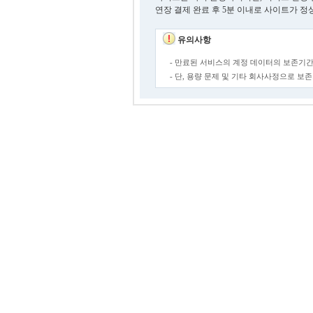
연장 결제 완료 후 5분 이내로 사이트가 정
유의사항
- 만료된 서비스의 계정 데이터의 보존기간
- 단, 용량 문제 및 기타 회사사정으로 