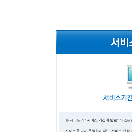
본 사이트의
"서비스 기간이 만료"
되었음을
사이트를 다시 운영하시려면, 서비스 연장 