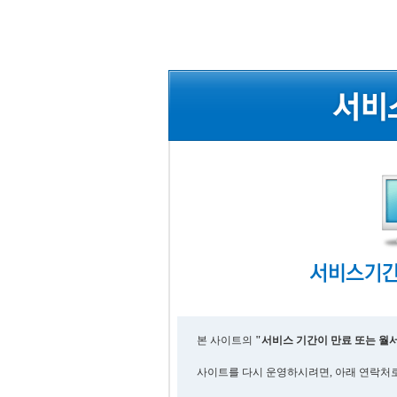
본 사이트의
"서비스 기간이 만료 또는 월
사이트를 다시 운영하시려면, 아래 연락처로