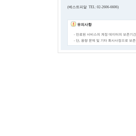
(베스트피알 TEL: 02-2606-6606)
유의사항
- 만료된 서비스의 계정 데이터의 보존기간
- 단, 용량 문제 및 기타 회사사정으로 