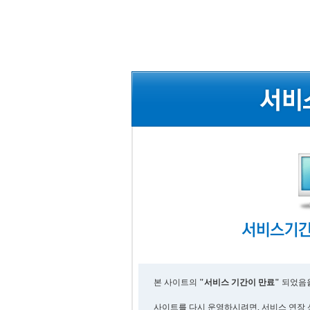
본 사이트의
"서비스 기간이 만료"
되었음을
사이트를 다시 운영하시려면, 서비스 연장 