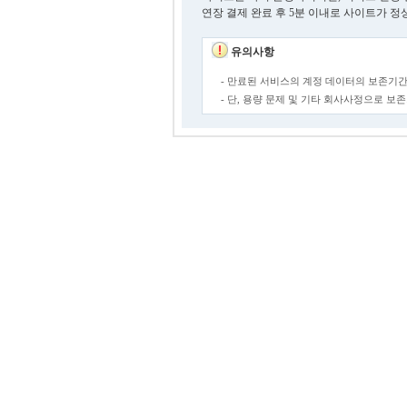
연장 결제 완료 후 5분 이내로 사이트가 정
유의사항
- 만료된 서비스의 계정 데이터의 보존기간
- 단, 용량 문제 및 기타 회사사정으로 