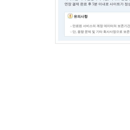
연장 결제 완료 후 5분 이내로 사이트가 정
유의사항
- 만료된 서비스의 계정 데이터의 보존기간
- 단, 용량 문제 및 기타 회사사정으로 