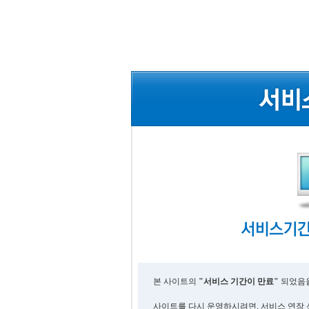
본 사이트의
"서비스 기간이 만료"
되었음을
사이트를 다시 운영하시려면, 서비스 연장 