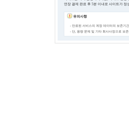
연장 결제 완료 후 5분 이내로 사이트가 정
유의사항
- 만료된 서비스의 계정 데이터의 보존기간
- 단, 용량 문제 및 기타 회사사정으로 