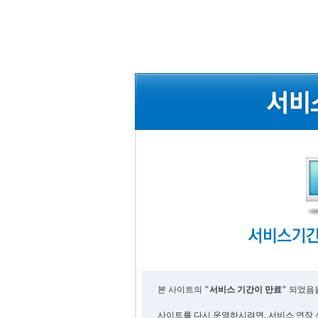
본 사이트의
"서비스 기간이 만료"
되었음을
사이트를 다시 운영하시려면, 서비스 연장 