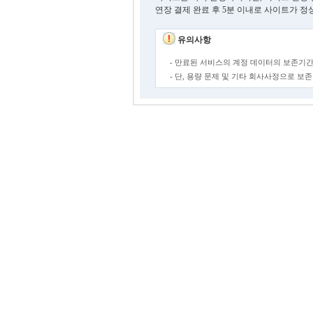
연장 결제 완료 후 5분 이내로 사이트가 정
유의사항
- 만료된 서비스의 계정 데이터의 보존기간
- 단, 용량 문제 및 기타 회사사정으로 