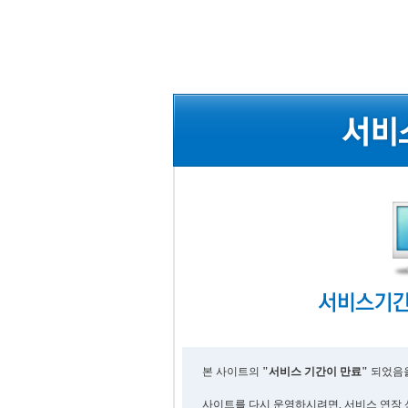
본 사이트의
"서비스 기간이 만료"
되었음을
사이트를 다시 운영하시려면, 서비스 연장 