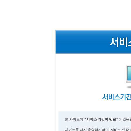
본 사이트의
"서비스 기간이 만료"
되었음을
사이트를 다시 운영하시려면, 서비스 연장 