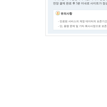
연장 결제 완료 후 5분 이내로 사이트가 정
유의사항
- 만료된 서비스의 계정 데이터의 보존기간
- 단, 용량 문제 및 기타 회사사정으로 