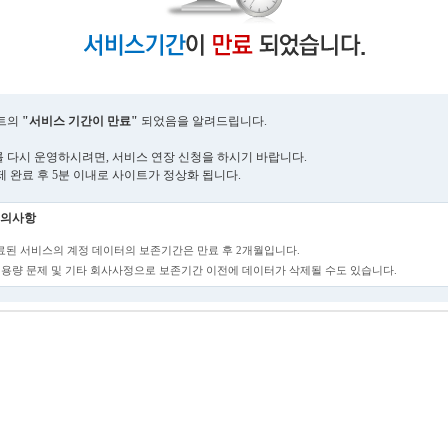
트의
"서비스 기간이 만료"
되었음을 알려드립니다.
 다시 운영하시려면, 서비스 연장 신청을 하시기 바랍니다.
제 완료 후 5분 이내로 사이트가 정상화 됩니다.
의사항
만료된 서비스의 계정 데이터의 보존기간은 만료 후 2개월입니다.
단, 용량 문제 및 기타 회사사정으로 보존기간 이전에 데이터가 삭제될 수도 있습니다.